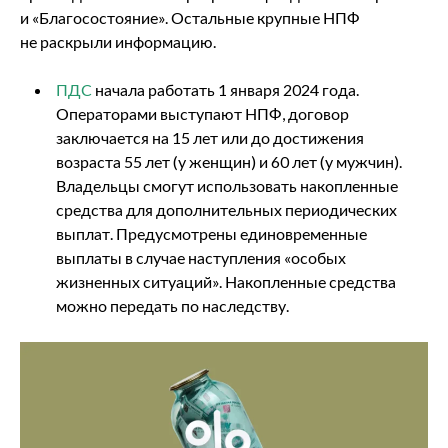
и «Благосостояние». Остальные крупные НПФ
не раскрыли информацию.
ПДС
начала работать 1 января 2024 года.
Операторами выступают НПФ, договор
заключается на 15 лет или до достижения
возраста 55 лет (у женщин) и 60 лет (у мужчин).
Владельцы смогут использовать накопленные
средства для дополнительных периодических
выплат. Предусмотрены единовременные
выплаты в случае наступления «особых
жизненных ситуаций». Накопленные средства
можно передать по наследству.