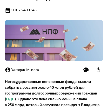
30.07.24, 08:45
Виктория Мысова
0
Негосударственные пенсионные фонды смогли
собрать с россиян около 40 млрд рублей для
госпрограммы долгосрочных сбережений граждан
(
ПДС
). Однако это пока сильно меньше плана
в 250 млрд, который озвучивал президент Владимир