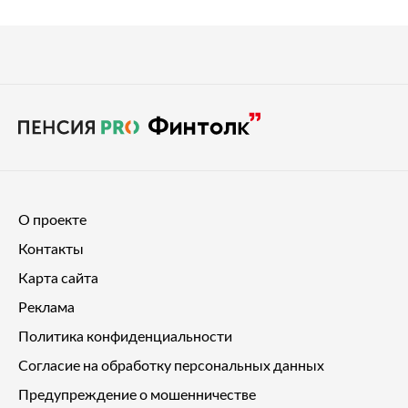
О проекте
Контакты
Карта сайта
Реклама
Политика конфиденциальности
Согласие на обработку персональных данных
Предупреждение о мошенничестве