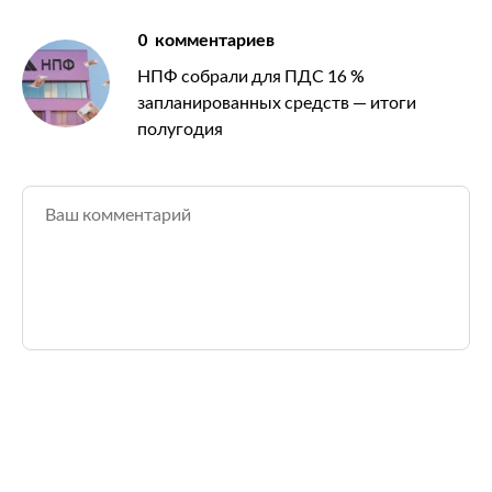
0
комментариев
НПФ собрали для ПДС 16 %
запланированных средств — итоги
полугодия