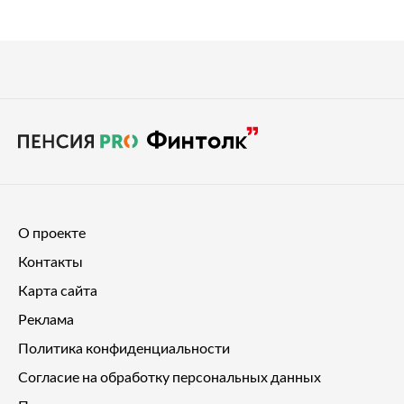
О проекте
Контакты
Карта сайта
Реклама
Политика конфиденциальности
Согласие на обработку персональных данных