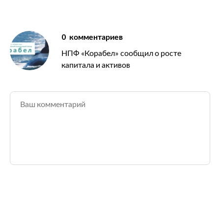
0
комментариев
НПФ «Корабел» сообщил о росте
капитала и активов