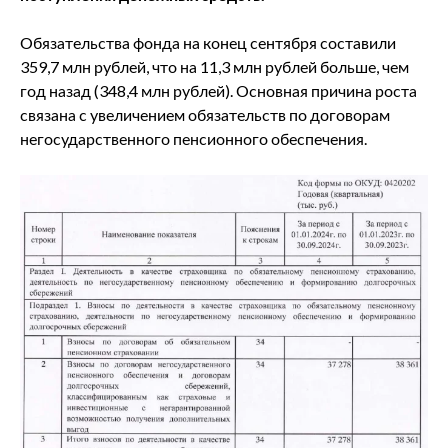
Обязательства фонда на конец сентября составили
359,7 млн рублей, что на 11,3 млн рублей больше, чем
год назад (348,4 млн рублей). Основная причина роста
связана с увеличением обязательств по договорам
негосударственного пенсионного обеспечения.