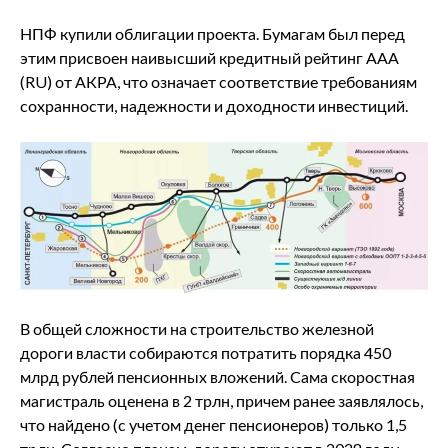
НПФ купили облигации проекта. Бумагам был перед
этим присвоен наивысший кредитный рейтинг ААА
(RU) от АКРА, что означает соответствие требованиям
сохранности, надежности и доходности инвестиций.
В общей сложности на строительство железной
дороги власти собираются потратить порядка 450
млрд рублей пенсионных вложений. Сама скоростная
магистраль оценена в 2 трлн, причем ранее заявлялось,
что найдено (с учетом денег пенсионеров) только 1,5