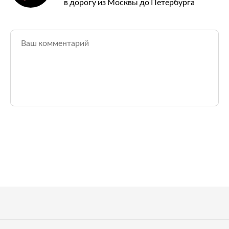
в дорогу из Москвы до Петербурга