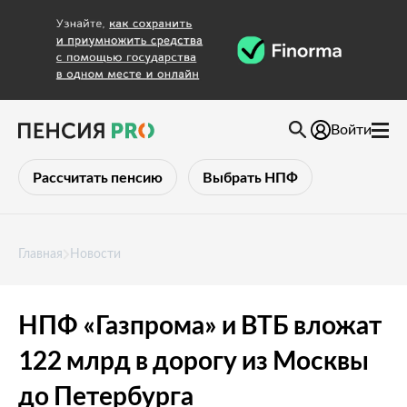
Войти
Рассчитать пенсию
Выбрать НПФ
Главная
Новости
НПФ «Газпрома» и ВТБ вложат
122 млрд в дорогу из Москвы
до Петербурга