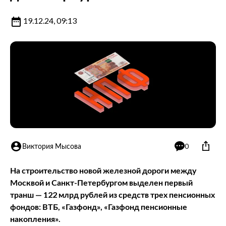
19.12.24, 09:13
Виктория Мысова
0
На строительство новой железной дороги между
Москвой и Санкт-Петербургом выделен первый
транш — 122 млрд рублей из средств трех пенсионных
фондов: ВТБ, «Газфонд», «Газфонд пенсионные
накопления».