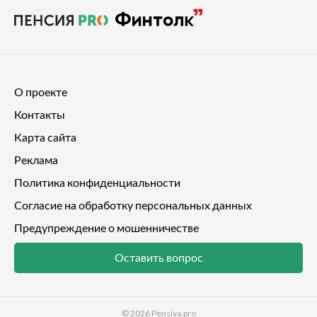
О проекте
Контакты
Карта сайта
Реклама
Политика конфиденциальности
Согласие на обработку персональных данных
Предупреждение о мошенничестве
Оставить вопрос
© 2026
Pensiya.pro