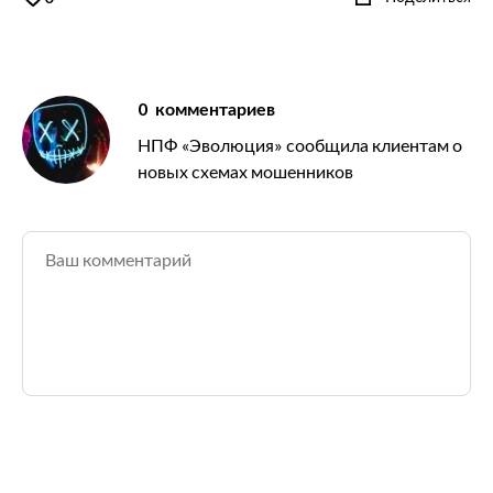
0
комментариев
НПФ «Эволюция» сообщила клиентам о
новых схемах мошенников