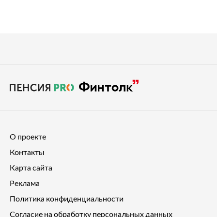
О проекте
Контакты
Карта сайта
Реклама
Политика конфиденциальности
Согласие на обработку персональных данных