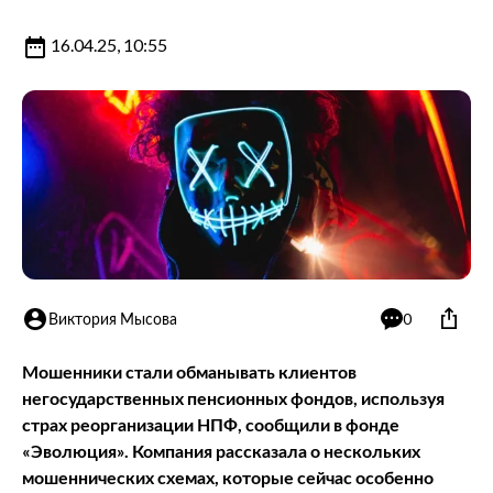
16.04.25, 10:55
Виктория Мысова
0
Мошенники стали обманывать клиентов
негосударственных пенсионных фондов, используя
страх реорганизации НПФ, сообщили в фонде
«Эволюция».
Компания рассказала о нескольких
мошеннических схемах, которые сейчас особенно