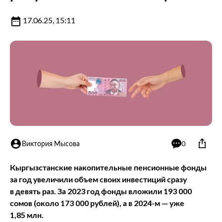
17.06.25, 15:11
Виктория Мысова
0
Кыргызстанские накопительные пенсионные фонды
за год увеличили объем своих инвестиций сразу
в девять раз. За 2023 год фонды вложили 193 000
сомов (около 173 000 рублей), а в 2024-м — уже
1,85 млн.