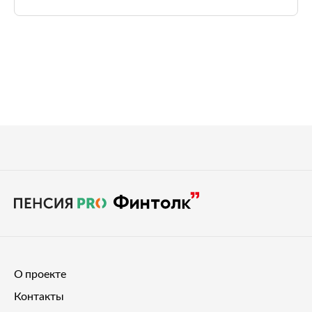
О проекте
Контакты