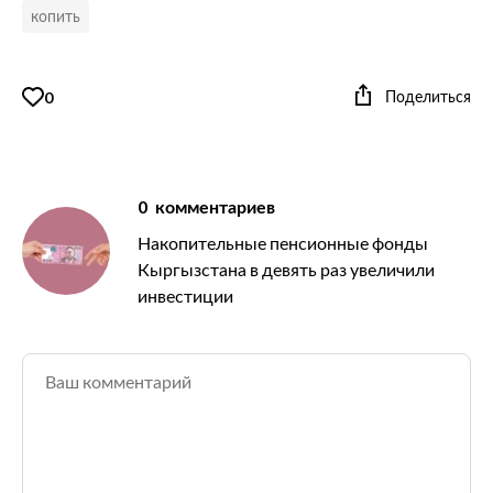
копить
Поделиться
0
0
комментариев
Накопительные пенсионные фонды
Кыргызстана в девять раз увеличили
инвестиции