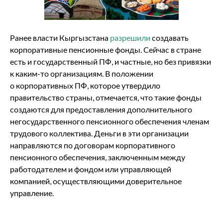
Ранее власти Кыргызстана
разрешили
создавать
корпоративные пенсионные фонды. Сейчас в стране
есть и государственный ПФ, и частные, но без привязки
к каким-то организациям. В положении
о корпоративных ПФ, которое утвердило
правительство страны, отмечается, что такие фонды
создаются для предоставления дополнительного
негосударственного пенсионного обеспечения членам
трудового коллектива. Деньги в эти организации
направляются по договорам корпоративного
пенсионного обеспечения, заключенным между
работодателем и фондом или управляющей
компанией, осуществляющими доверительное
управление.