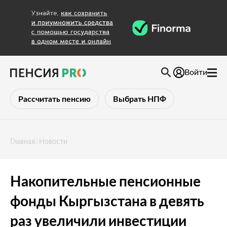
Войти
Рассчитать пенсию
Выбрать НПФ
Главная
Новости
Накопительные пенсионные
фонды Кыргызстана в девять
раз увеличили инвестиции