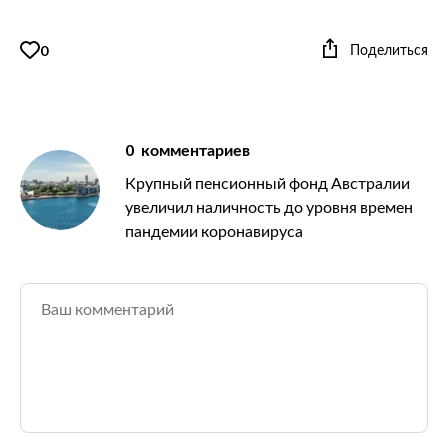
Поделиться
0
0
комментариев
Крупный пенсионный фонд Австралии
увеличил наличность до уровня времен
пандемии коронавируса