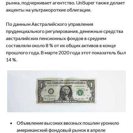
рынка, подчеркивает агентство. UniSuper также делает
акценты на ультракороткие облигации.
По данным Австралийского управления
пруденциального регулирования, денежные средства
австралийских пенсионных фондов в среднем
составляли около 8 % от их общих активов в конце
прошлого года. В марте 2020 года этот показатель был
14 %.
Объявление высоких ввозных пошлин уронило
американский фондовый рынок в апреле