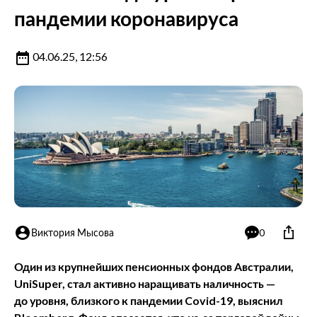
пандемии коронавируса
04.06.25, 12:56
Виктория Мысова
0
Один из крупнейших пенсионных фондов Австралии,
UniSuper, стал активно наращивать наличность —
до уровня, близкого к пандемии Covid-19, выяснил