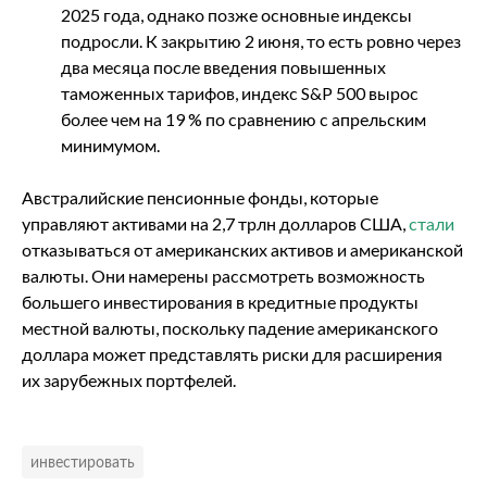
2025 года, однако позже основные индексы
подросли. К закрытию 2 июня, то есть ровно через
два месяца после введения повышенных
таможенных тарифов, индекс S&P 500 вырос
более чем на 19 % по сравнению с апрельским
минимумом.
Австралийские пенсионные фонды, которые
управляют активами на 2,7 трлн долларов США,
стали
отказываться от американских активов и американской
валюты. Они намерены рассмотреть возможность
большего инвестирования в кредитные продукты
местной валюты, поскольку падение американского
доллара может представлять риски для расширения
их зарубежных портфелей.
инвестировать