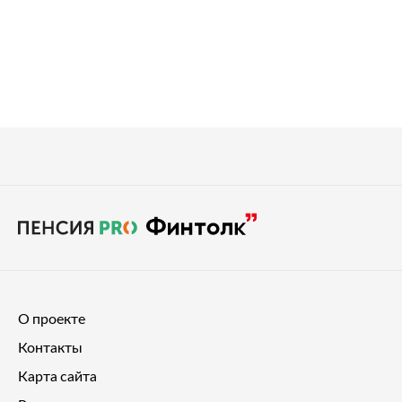
О проекте
Контакты
Карта сайта