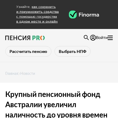
Войти
Рассчитать пенсию
Выбрать НПФ
Главная
Новости
Крупный пенсионный фонд
Австралии увеличил
наличность до уровня времен