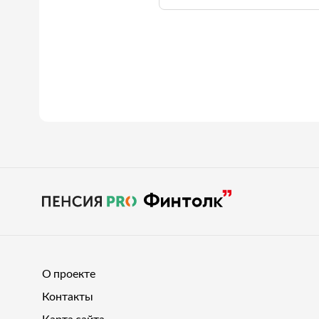
О проекте
Контакты
Карта сайта