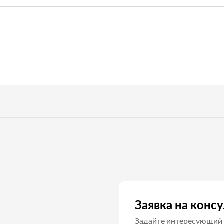
Заявка на конс
Задайте интересующий 