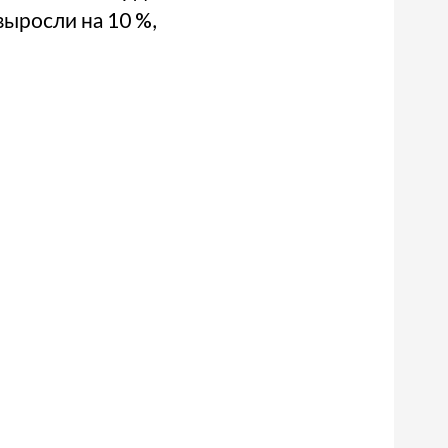
выросли на 10 %,