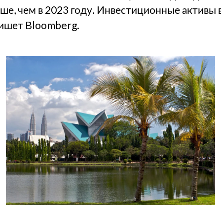
ыше, чем в 2023 году. Инвестиционные активы 
пишет Bloomberg.