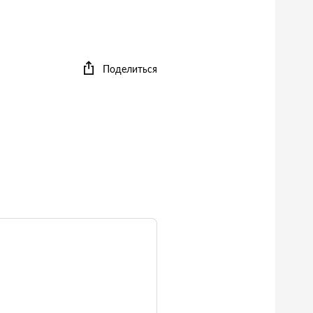
Поделиться