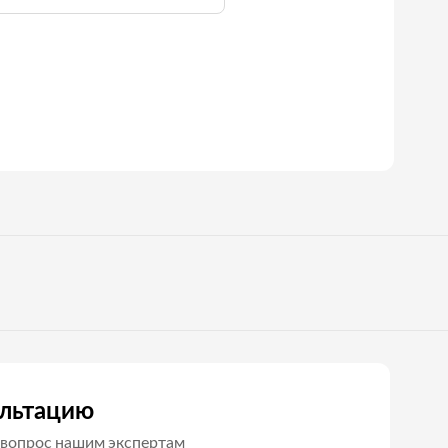
ультацию
вопрос нашим экспертам