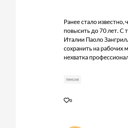
Ранее стало известно,
повысить до 70 лет. 
Италии Паоло Зангрил
сохранить на рабочих 
нехватка профессионал
пенсия
0