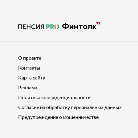
О проекте
Контакты
Карта сайта
Реклама
Политика конфиденциальности
Согласие на обработку персональных данных
Предупреждение о мошенничестве