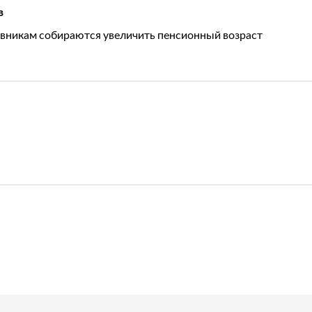
в
вникам собираются увеличить пенсионный возраст