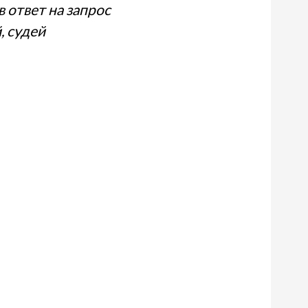
 ответ на запрос
, судей