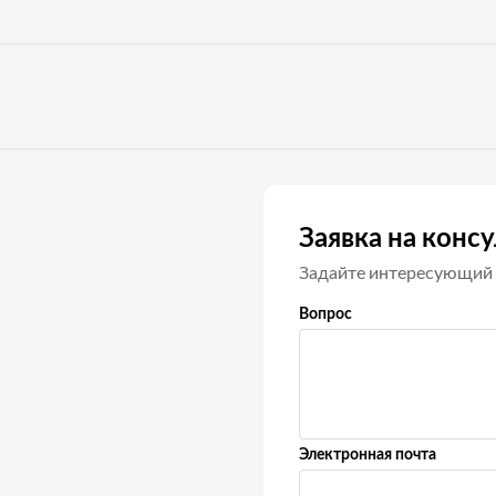
Заявка на конс
Задайте интересующий 
Вопрос
Электронная почта