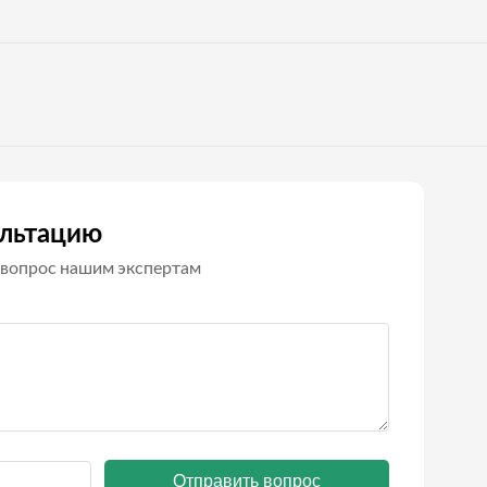
ультацию
вопрос нашим экспертам
Отправить вопрос