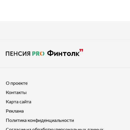
О проекте
Контакты
Карта сайта
Реклама
Политика конфиденциальности
Согласие на обработку персональных данных