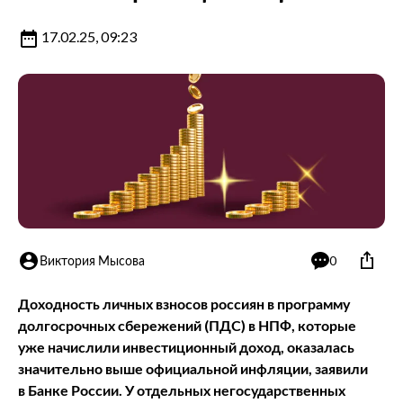
17.02.25, 09:23
Виктория Мысова
0
Доходность личных взносов россиян в программу
долгосрочных сбережений (ПДС) в НПФ, которые
уже начислили инвестиционный доход, оказалась
значительно выше официальной инфляции, заявили
в Банке России. У отдельных негосударственных