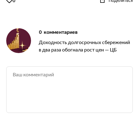
Поделиться
0
0
комментариев
Доходность долгосрочных сбережений
в два раза обогнала рост цен — ЦБ