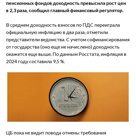
пенсионных фондов доходность превысила рост цен
в 2,3 раза, сообщил главный финансовый регулятор.
В среднем доходность взносов по ПДС переиграла
официальную инфляцию в два раза, отметили
представители ведомства. С учетом софинансирования
от государства (оно еще не начислено) доходность
окажется еще выше. По данным Росстата, инфляция в
2024 году составила 9,5 %.
ЦБ пока не видит повода отмены требования