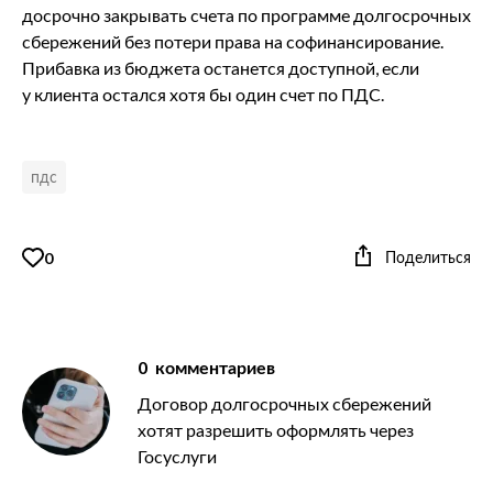
досрочно закрывать счета по программе долгосрочных
сбережений без потери права на софинансирование.
Прибавка из бюджета останется доступной, если
у клиента остался хотя бы один счет по ПДС.
пдс
Поделиться
0
0
комментариев
Договор долгосрочных сбережений
хотят разрешить оформлять через
Госуслуги