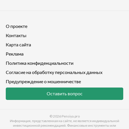
О проекте
Контакты
Карта сайта
Реклама
Политика конфиденциальности
Согласие на обработку персональных данных
Предупреждение о мошенничестве
Оставить вопрос
© 2026
Pensiya.pro
Информация, представленная на сайте, не является индивидуальной
инвестиционной рекомендацией. Финансовые инструменты или