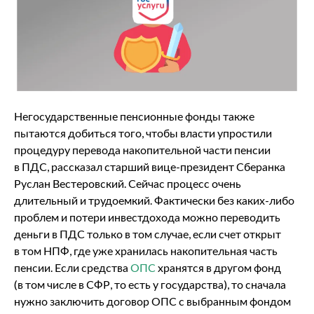
Негосударственные пенсионные фонды также
пытаются добиться того, чтобы власти упростили
процедуру перевода накопительной части пенсии
в ПДС, рассказал старший вице-президент Сберанка
Руслан Вестеровский. Сейчас процесс очень
длительный и трудоемкий. Фактически без каких-либо
проблем и потери инвестдохода можно переводить
деньги в ПДС только в том случае, если счет открыт
в том НПФ, где уже хранилась накопительная часть
пенсии. Если средства
ОПС
хранятся в другом фонд
(в том числе в СФР, то есть у государства), то сначала
нужно заключить договор ОПС с выбранным фондом