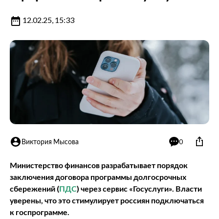
12.02.25, 15:33
Виктория Мысова
0
Министерство финансов разрабатывает порядок
заключения договора программы долгосрочных
сбережений (
ПДС
) через сервис «Госуслуги». Власти
уверены, что это стимулирует россиян подключаться
к госпрограмме.