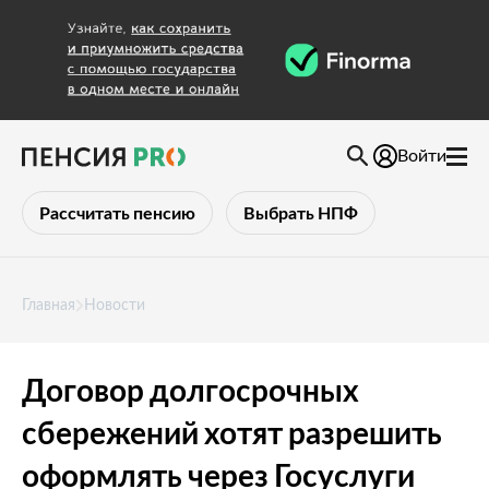
Войти
Рассчитать пенсию
Выбрать НПФ
Главная
Новости
Договор долгосрочных
сбережений хотят разрешить
оформлять через Госуслуги