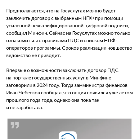
Предполагается, что на Госуслугах можно будет
заключить договор с выбранным НПФ при помощи
усиленной неквалифицированной цифровой подписи,
сообщил Минфин. Сейчас на Госуслугах можно только
ознакомиться с правилами ПДС и списком НПФ-
операторов программы. Сроков реализации новшество
ведомство не приводит.
Впервые о возможности заключать договор ПДС
на портале государственных услуг в Минфине
заговорили в 2024 году. Тогда замминистра финансов
Иван Чебесков сообщал, что опция появился уже летом
прошлого года года, однако она пока так
и не заработала.