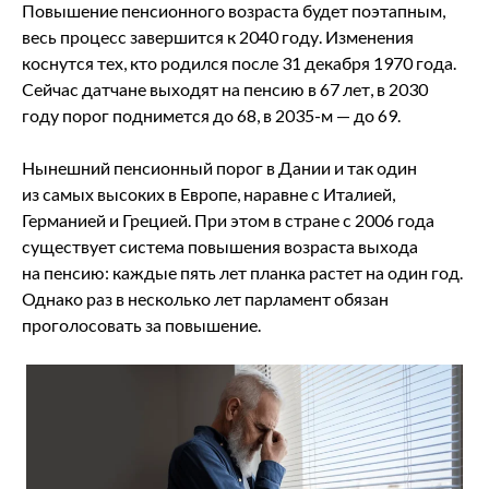
Повышение пенсионного возраста будет поэтапным,
весь процесс завершится к 2040 году. Изменения
коснутся тех, кто родился после 31 декабря 1970 года.
Сейчас датчане выходят на пенсию в 67 лет, в 2030
году порог поднимется до 68, в 2035-м — до 69.
Нынешний пенсионный порог в Дании и так один
из самых высоких в Европе, наравне с Италией,
Германией и Грецией. При этом в стране с 2006 года
существует система повышения возраста выхода
на пенсию: каждые пять лет планка растет на один год.
Однако раз в несколько лет парламент обязан
проголосовать за повышение.