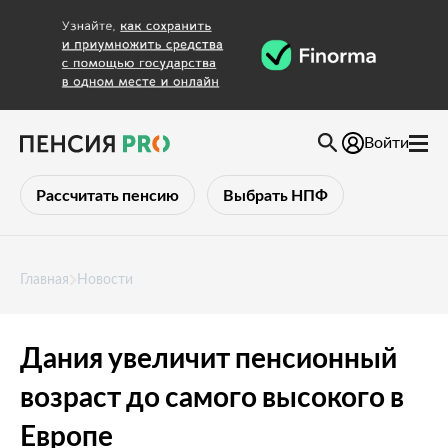
Войти
Рассчитать пенсию
Выбрать НПФ
Главная
Новости
Дания увеличит пенсионный
возраст до самого высокого в
Европе