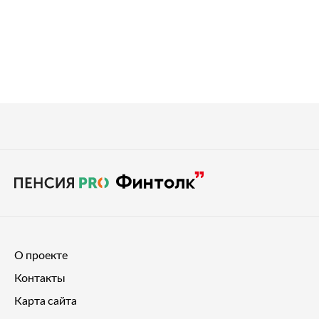
О проекте
Контакты
Карта сайта