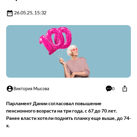
26.05.25, 15:32
Виктория Мысова
0
Парламент Дании согласовал повышение
пенсионного возраста на три года, с 67 до 70 лет.
Ранее власти хотели поднять планку еще выше, до 74-
х.