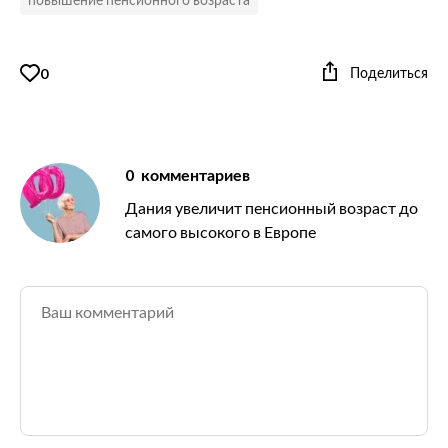
Поделиться
0
0
комментариев
Дания увеличит пенсионный возраст до
самого высокого в Европе