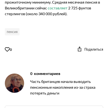
прожиточному минимуму. Средняя месячная пенсия в
Великобритании сейчас
составляет
2 725 фунтов
стерлингов (около 340 000 рублей).
пенсия
Поделиться
0
0
комментариев
Часть британцев начала выводить
пенсионные накопления из-за страха
потерять деньги