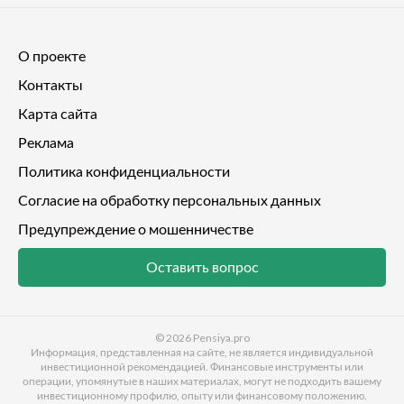
О проекте
Контакты
Карта сайта
Реклама
Политика конфиденциальности
Согласие на обработку персональных данных
Предупреждение о мошенничестве
Оставить вопрос
© 2026
Pensiya.pro
Информация, представленная на сайте, не является индивидуальной
инвестиционной рекомендацией. Финансовые инструменты или
операции, упомянутые в наших материалах, могут не подходить вашему
инвестиционному профилю, опыту или финансовому положению.