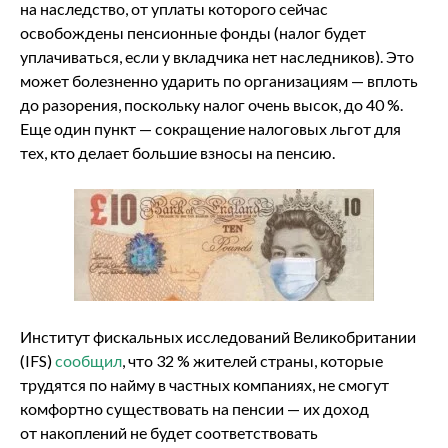
на наследство, от уплаты которого сейчас
освобождены пенсионные фонды (налог будет
уплачиваться, если у вкладчика нет наследников). Это
может болезненно ударить по организациям — вплоть
до разорения, поскольку налог очень высок, до 40 %.
Еще один пункт — сокращение налоговых льгот для
тех, кто делает большие взносы на пенсию.
Институт фискальных исследований Великобритании
(IFS)
сообщил
, что 32 % жителей страны, которые
трудятся по найму в частных компаниях, не смогут
комфортно существовать на пенсии — их доход
от накоплений не будет соответствовать