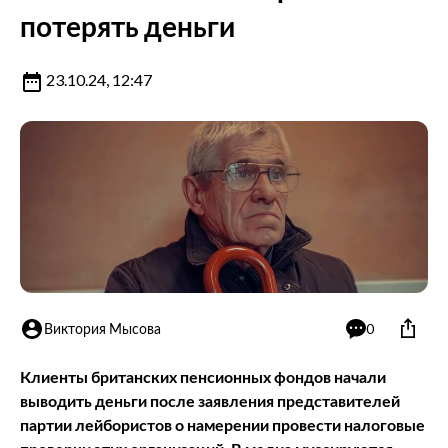
потерять деньги
23.10.24, 12:47
Виктория Мысова
0
Клиенты британских пенсионных фондов начали
выводить деньги после заявления представителей
партии лейбористов о намерении провести налоговые