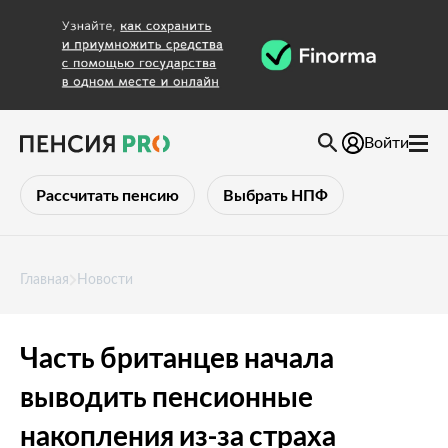
Войти
Рассчитать пенсию
Выбрать НПФ
Главная
Новости
Часть британцев начала
выводить пенсионные
накопления из-за страха