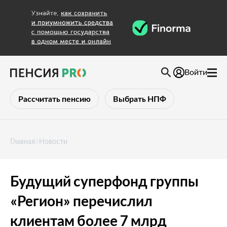
Войти
Рассчитать пенсию
Выбрать НПФ
Главная
Новости
Будущий суперфонд группы
«Регион» перечислил
клиентам более 7 млрд