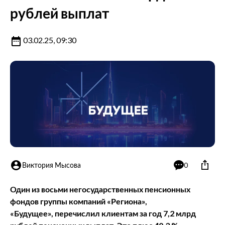
рублей выплат
03.02.25, 09:30
Виктория Мысова
0
Один из восьми негосударственных пенсионных
фондов группы компаний «Региона»,
«Будущее», перечислил клиентам за год 7,2 млрд