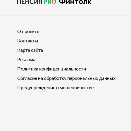
О проекте
Контакты
Карта сайта
Реклама
Политика конфиденциальности
Согласие на обработку персональных данных
Предупреждение о мошенничестве