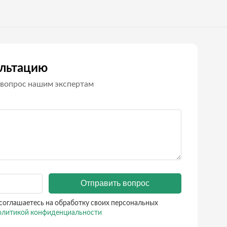
ультацию
вопрос нашим экспертам
Отправить вопрос
соглашаетесь на обработку своих персональных
литикой конфиденциальности