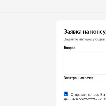
Заявка на конс
Задайте интересующий 
Вопрос
Электронная почта
Отправляя вопрос, Вы 
данных в соответствии с
По