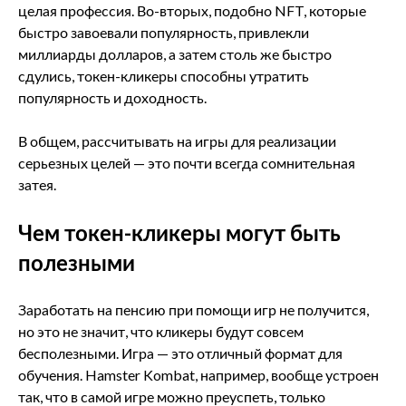
целая профессия. Во-вторых, подобно NFT, которые
быстро завоевали популярность, привлекли
миллиарды долларов, а затем столь же быстро
сдулись, токен-кликеры способны утратить
популярность и доходность.
В общем, рассчитывать на игры для реализации
серьезных целей — это почти всегда сомнительная
затея.
Чем токен-кликеры могут быть
полезными
Заработать на пенсию при помощи игр не получится,
но это не значит, что кликеры будут совсем
бесполезными. Игра — это отличный формат для
обучения. Hamster Kombat, например, вообще устроен
так, что в самой игре можно преуспеть, только