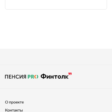
О проекте
Контакты