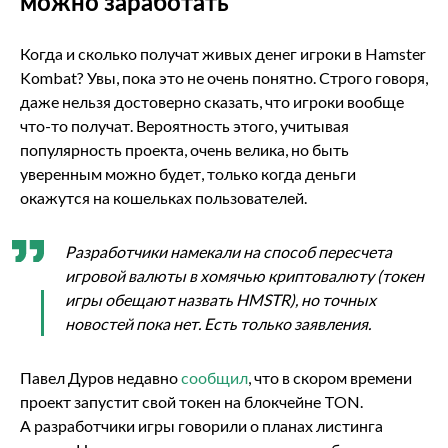
можно заработать
Когда и сколько получат живых денег игроки в Hamster
Kombat? Увы, пока это не очень понятно. Строго говоря,
даже нельзя достоверно сказать, что игроки вообще
что-то получат. Вероятность этого, учитывая
популярность проекта, очень велика, но быть
уверенным можно будет, только когда деньги
окажутся на кошельках пользователей.
Разработчики намекали на способ пересчета
игровой валюты в хомячью криптовалюту (токен
игры обещают назвать HMSTR), но точных
новостей пока нет. Есть только заявления.
Павел Дуров недавно
сообщил
, что в скором времени
проект запустит свой токен на блокчейне TON.
А разработчики игры говорили о планах листинга