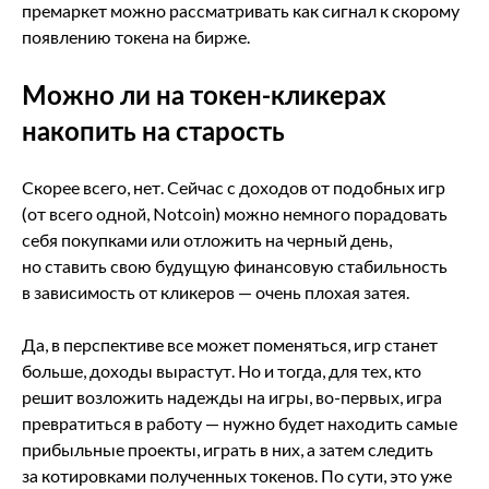
премаркет можно рассматривать как сигнал к скорому
появлению токена на бирже.
Можно ли на токен-кликерах
накопить на старость
Скорее всего, нет. Сейчас с доходов от подобных игр
(от всего одной, Notcoin) можно немного порадовать
себя покупками или отложить на черный день,
но ставить свою будущую финансовую стабильность
в зависимость от кликеров — очень плохая затея.
Да, в перспективе все может поменяться, игр станет
больше, доходы вырастут. Но и тогда, для тех, кто
решит возложить надежды на игры, во-первых, игра
превратиться в работу — нужно будет находить самые
прибыльные проекты, играть в них, а затем следить
за котировками полученных токенов. По сути, это уже