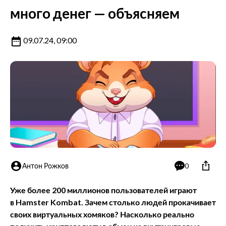
много денег — объясняем
09.07.24, 09:00
Антон Рожков
0
Уже более 200 миллионов пользователей играют
в Hamster Kombat. Зачем столько людей прокачивает
своих виртуальных хомяков? Насколько реально