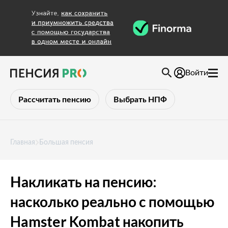
Войти
Рассчитать пенсию
Выбрать НПФ
Главная
Большая пенсия
Накликать на пенсию:
насколько реально с помощью
Hamster Kombat накопить