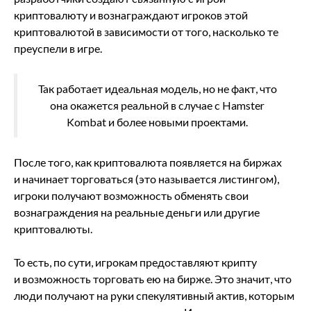
криптовалюту и вознаграждают игроков этой
криптовалютой в зависимости от того, насколько те
преуспели в игре.
Так работает идеальная модель, но не факт, что
она окажется реальной в случае с Hamster
Kombat и более новыми проектами.
После того, как криптовалюта появляется на биржах
и начинает торговаться (это называется листингом),
игроки получают возможность обменять свои
вознаграждения на реальные деньги или другие
криптовалюты.
То есть, по сути, игрокам предоставляют крипту
и возможность торговать ею на бирже. Это значит, что
люди получают на руки спекулятивный актив, которым