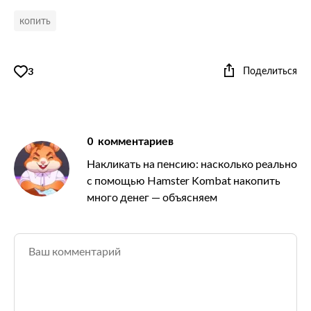
копить
Поделиться
3
0
комментариев
Накликать на пенсию: насколько реально
с помощью Hamster Kombat накопить
много денег — объясняем