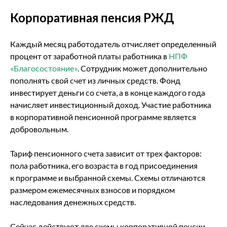
Корпоративная пенсия РЖД
Каждый месяц работодатель отчисляет определенный
процент от заработной платы работника в
НПФ
«Благосостояние»
. Сотрудник может дополнительно
пополнять свой счет из личных средств. Фонд
инвестирует деньги со счета, а в конце каждого года
начисляет инвестиционный доход. Участие работника
в корпоративной пенсионной программе является
добровольным.
Тариф пенсионного счета зависит от трех факторов:
пола работника, его возраста в год присоединения
к программе и выбранной схемы. Схемы отличаются
размером ежемесячных взносов и порядком
наследования денежных средств.
Сейчас действуют две схемы корпоративной пенсии