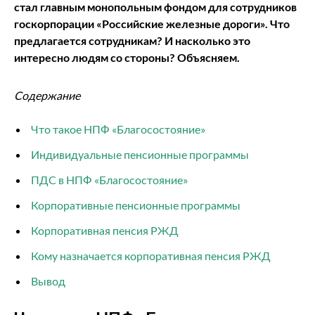
стал главным монопольным фондом для сотрудников
госкорпорации «Российские железные дороги». Что
предлагается сотрудникам? И насколько это
интересно людям со стороны? Объясняем.
Содержание
Что такое НПФ «Благосостояние»
Индивидуальные пенсионные программы
ПДС в НПФ «Благосостояние»
Корпоративные пенсионные программы
Корпоративная пенсия РЖД
Кому назначается корпоративная пенсия РЖД
Вывод