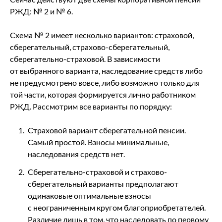
РЖД: № 2 и № 6.
Схема № 2 имеет несколько вариантов: страховой,
сберегательный, страхово-сберегательный,
сберегательно-страховой. В зависимости
от выбранного варианта, наследование средств либо
не предусмотрено вовсе, либо возможно только для
той части, которая формируется лично работником
РЖД. Рассмотрим все варианты по порядку:
Страховой вариант сберегательной пенсии.
Самый простой. Взносы минимальные,
наследования средств нет.
Сберегательно-страховой и страхово-
сберегательный варианты предполагают
одинаковые оптимальные взносы
с неограниченным кругом благоприобретателей.
Различие лишь в том, что наследовать по первому