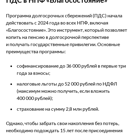
Программа долгосрочных сбережений (ПДС) начала
действовать с 2024 года во всех НПФ, включая
«Благосостояние». Это инструмент, который позволяет
копить на пенсию в долгосрочной перспективе
и получать государственные привилегии. Основные
преимущества программы:
софинансирование до 36 000 рублей в первые три
года за взносы;
налоговые льготы до 52 000 рублей по НДФЛ
(максимум можно получить, если вложить
400 000 рублей);
страхование на сумму 2,8 млн рублей.
Однако, чтобы забрать свои накопления без потерь,
необходимо подождать 15 лет после присоединения