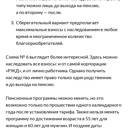
типу можно лишь до выхода на пенсию,
а по второму — после.
Сберегательный вариант предполагает
максимальные взносы с наследованием в любое
время и неограниченное количество
благоприобретателей.
Схема № 6 выглядит более интересной. Здесь можно
наследовать все взносы: и от самой корпорации
«РЖД», и от лично работника. Однако получить
наследство имеет право только один родственник
и до выхода на пенсию.
Пенсионные программы можно менять, но это
возможно только по прошествии одного календарного
года после установления тарифа. Также нельзя менять
программу по достижении возраста в 55 лет для
женщин и 60 лет для мужчин. И позднее даты