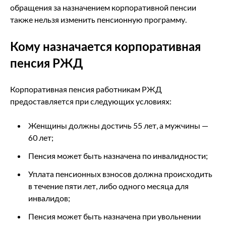
обращения за назначением корпоративной пенсии
также нельзя изменить пенсионную программу.
Кому назначается корпоративная
пенсия РЖД
Корпоративная пенсия работникам РЖД
предоставляется при следующих условиях:
Женщины должны достичь 55 лет, а мужчины —
60 лет;
Пенсия может быть назначена по инвалидности;
Уплата пенсионных взносов должна происходить
в течение пяти лет, либо одного месяца для
инвалидов;
Пенсия может быть назначена при увольнении