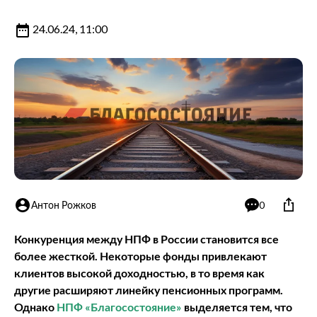
24.06.24, 11:00
Антон Рожков
0
Конкуренция между НПФ в России становится все
более жесткой. Некоторые фонды привлекают
клиентов высокой доходностью, в то время как
другие расширяют линейку пенсионных программ.
Однако
НПФ «Благосостояние»
выделяется тем, что