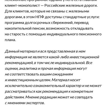
клиент-монополист — Российские железные дороги.
Для клиентов, которые не связаны с железными
дорогами, в этом НПФ доступны стандартные услуги:
программа долгосрочных сбережений, перевод
накопительной пенсии, возможность откладывать
на старость с помощью индивидуального пенсионного
плана.
Данный материал и вся представленная в нем
информация не является какой-либо инвестиционной
рекомендацией, в том числе индивидуальной. Все
оценки, аналитика и прочая информация могут
не соответствовать вашим ожиданиям
и инвестиционным целям. Материал носит
исключительно ознакомительный характер и не может
рассматриваться как рекомендация к конкретным
действиям. Мнение редакции может не совпадать
с мнениями экспертов.