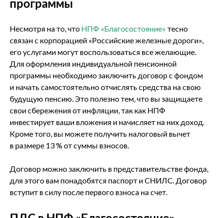
программы
Несмотря на то, что
НПФ «Благосостояние»
тесно
связан с корпорацией «Российские железные дороги»,
его услугами могут воспользоваться все желающие.
Для оформления индивидуальной пенсионной
программы необходимо заключить договор с фондом
и начать самостоятельно отчислять средства на свою
будущую пенсию. Это полезно тем, что вы защищаете
свои сбережения от инфляции, так как НПФ
инвестирует ваши вложения и начисляет на них доход.
Кроме того, вы можете получить налоговый вычет
в размере 13 % от суммы взносов.
Договор можно заключить в представительстве фонда,
для этого вам понадобятся паспорт и СНИЛС. Договор
вступит в силу после первого взноса на счет.
ПДС в НПФ «Благосостояние»