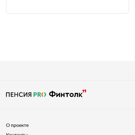
О проекте
Контакты