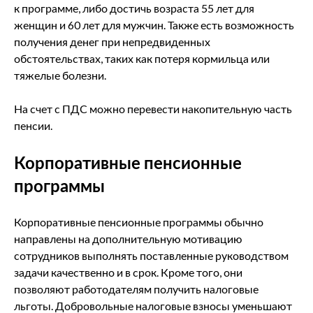
к программе, либо достичь возраста 55 лет для
женщин и 60 лет для мужчин. Также есть возможность
получения денег при непредвиденных
обстоятельствах, таких как потеря кормильца или
тяжелые болезни.
На счет с ПДС можно перевести накопительную часть
пенсии.
Корпоративные пенсионные
программы
Корпоративные пенсионные программы обычно
направлены на дополнительную мотивацию
сотрудников выполнять поставленные руководством
задачи качественно и в срок. Кроме того, они
позволяют работодателям получить налоговые
льготы. Добровольные налоговые взносы уменьшают