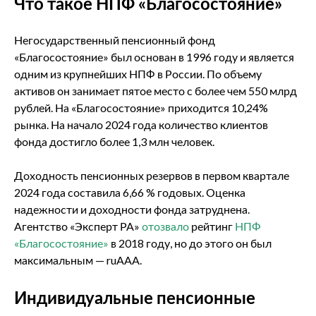
Что такое НПФ «Благосостояние»
Негосударственный пенсионный фонд
«Благосостояние» был основан в 1996 году и является
одним из крупнейших НПФ в России. По объему
активов он занимает пятое место с более чем 550 млрд
рублей. На «Благосостояние» приходится 10,24%
рынка. На начало 2024 года количество клиентов
фонда достигло более 1,3 млн человек.
Доходность пенсионных резервов в первом квартале
2024 года составила 6,66 % годовых. Оценка
надежности и доходности фонда затруднена.
Агентство «Эксперт РА»
отозвало
рейтинг
НПФ
«Благосостояние»
в 2018 году, но до этого он был
максимальным — ruAAA.
Индивидуальные пенсионные